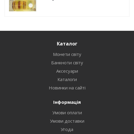
Каталог
Монети світу
Банкноти світу
Аксесуари
Каталоги
Новинки на сайті
Інформація
Умови оплати
Умови доставки
Угода