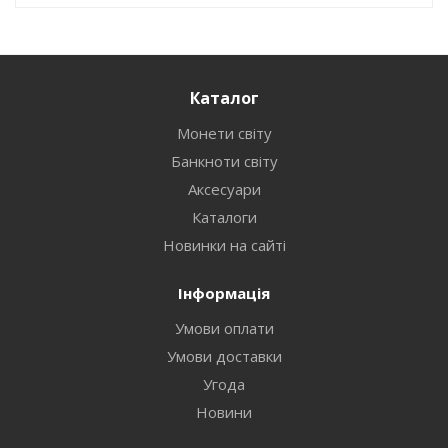
Каталог
Монети світу
Банкноти світу
Аксесуари
Каталоги
Новинки на сайті
Інформація
Умови оплати
Умови доставки
Угода
Новини