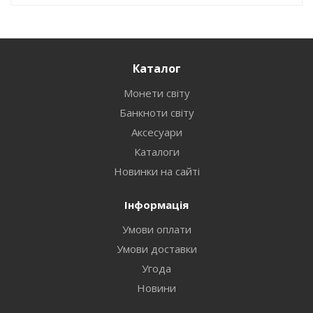
Каталог
Монети світу
Банкноти світу
Аксесуари
Каталоги
Новинки на сайті
Інформація
Умови оплати
Умови доставки
Угода
Новини