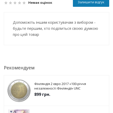
Залишити відгук
Немає оцінок
Допоможіть іншим користувачам з вибором -
будьте першим, хто поділиться своєю думкою
про цей товар
Рекомендуем
Фінляндія 2 євро 2017 «100-річчя
незалежності Фінляндії» UNC
899
грн.