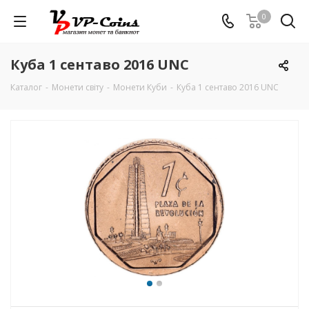
0
Куба 1 сентаво 2016 UNC
Каталог
-
Монети світу
-
Монети Куби
-
Куба 1 сентаво 2016 UNC