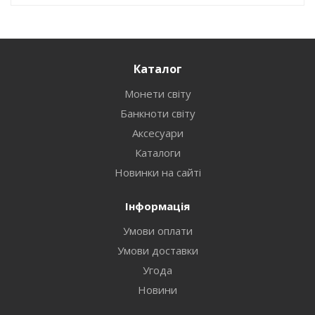
Каталог
Монети світу
Банкноти світу
Аксесуари
Каталоги
Новинки на сайті
Інформація
Умови оплати
Умови доставки
Угода
Новини