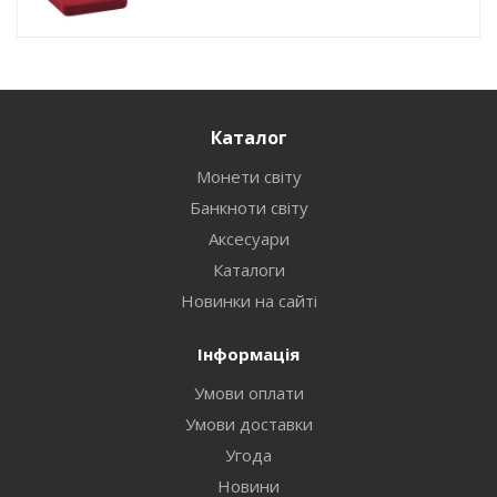
Каталог
Монети світу
Банкноти світу
Аксесуари
Каталоги
Новинки на сайті
Інформація
Умови оплати
Умови доставки
Угода
Новини