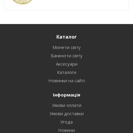
Каталог
Монети світу
Банкноти світу
Аксесуари
Каталоги
Новинки на сайті
Інформація
Умови оплати
Умови доставки
Угода
Новини