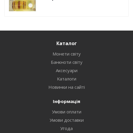
Каталог
Монети світу
Банкноти світу
Аксесуари
Каталоги
Новинки на сайті
Інформація
Умови оплати
Умови доставки
Угода