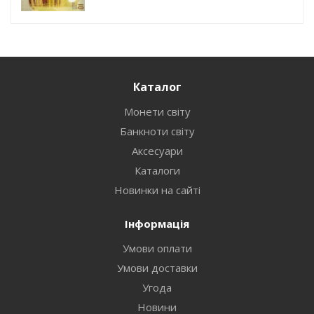
Каталог
Монети світу
Банкноти світу
Аксесуари
Каталоги
Новинки на сайті
Інформація
Умови оплати
Умови доставки
Угода
Новини