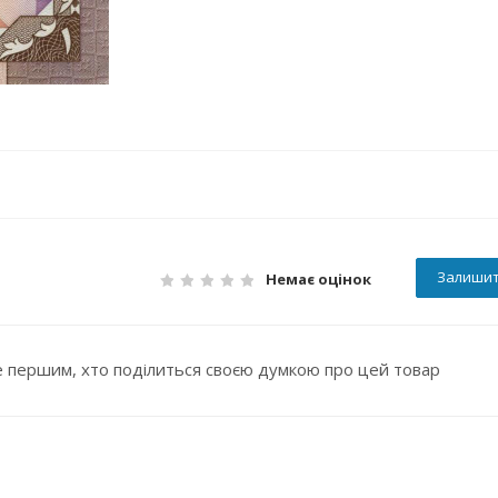
Залишит
Немає оцінок
 першим, хто поділиться своєю думкою про цей товар