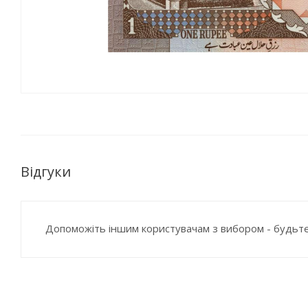
Відгуки
Допоможіть іншим користувачам з вибором - будьте