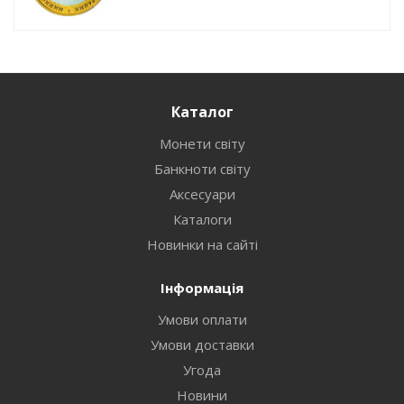
Каталог
Монети світу
Банкноти світу
Аксесуари
Каталоги
Новинки на сайті
Інформація
Умови оплати
Умови доставки
Угода
Новини