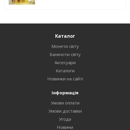
Каталог
Монети світу
Банкноти світу
Аксесуари
Каталоги
Новинки на сайті
Інформація
Умови оплати
Умови доставки
Угода
Новини