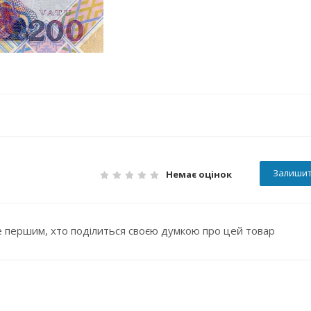
Залишит
Немає оцінок
 першим, хто поділиться своєю думкою про цей товар