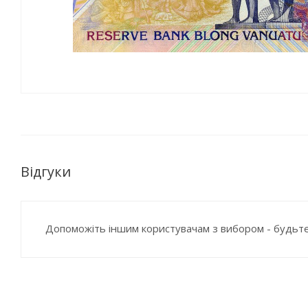
Відгуки
Допоможіть іншим користувачам з вибором - будьте