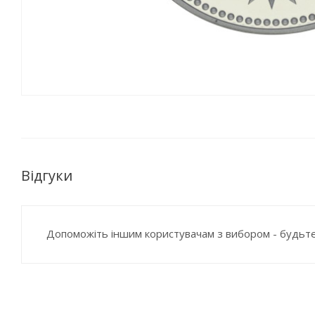
Відгуки
Допоможіть іншим користувачам з вибором - будьте