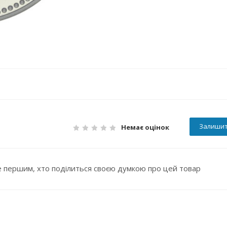
Залишит
Немає оцінок
 першим, хто поділиться своєю думкою про цей товар