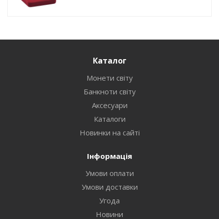
Каталог
Монети світу
Банкноти світу
Аксесуари
Каталоги
Новинки на сайті
Інформація
Умови оплати
Умови доставки
Угода
Новини