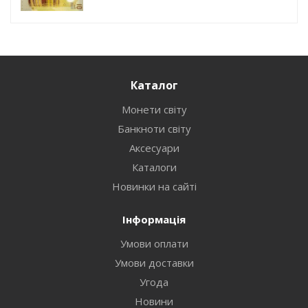
Каталог
Монети світу
Банкноти світу
Аксесуари
Каталоги
Новинки на сайті
Інформація
Умови оплати
Умови доставки
Угода
Новини